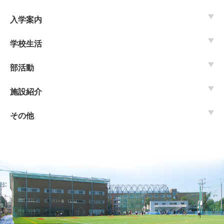
入学案内
学校生活
部活動
施設紹介
その他