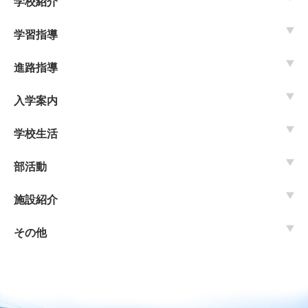
学校紹介
学習指導
進路指導
入学案内
学校生活
部活動
施設紹介
その他