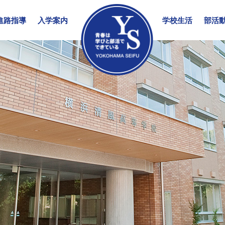
進路指導
入学案内
学校生活
部活