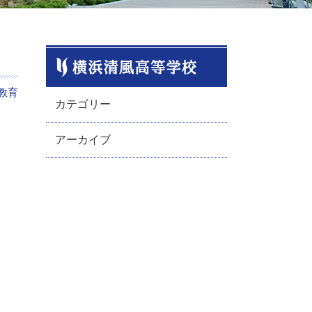
教育
カテゴリー
アーカイブ