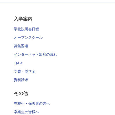
入学案内
学校説明会日程
オープンスクール
募集要項
インターネット出願の流れ
Ｑ&Ａ
学費・奨学金
資料請求
その他
在校生・保護者の方へ
卒業生の皆様へ