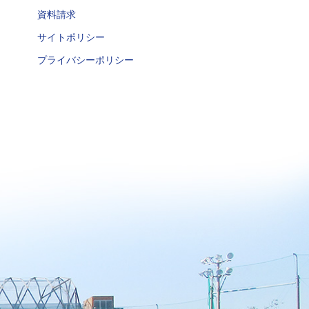
資料請求
サイトポリシー
プライバシーポリシー