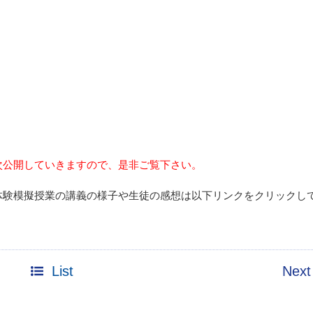
次公開していきますので、是非ご覧下さい。
体験模擬授業の講義の様子や生徒の感想は以下リンクをクリックし
List
Next