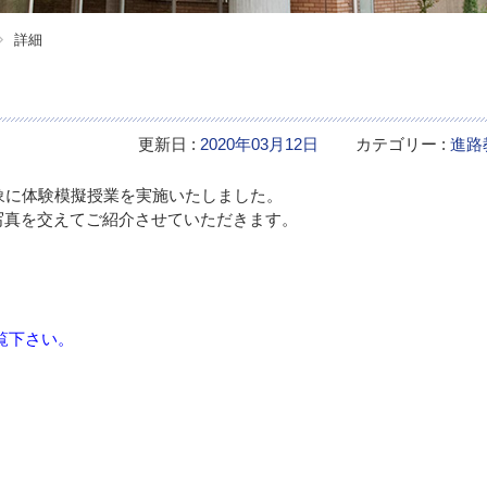
詳細
更新日 :
2020年03月12日
カテゴリー :
進路
対象に体験模擬授業を実施いたしました。
写真を交えてご紹介させていただきます。
覧下さい。