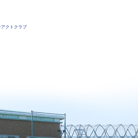
ーアクトクラブ