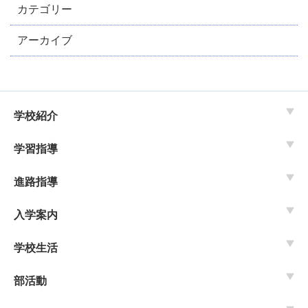
カテゴリー
アーカイブ
学校紹介
学習指導
進路指導
入学案内
学校生活
部活動