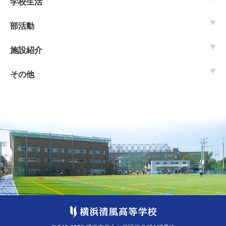
学校生活
部活動
施設紹介
その他