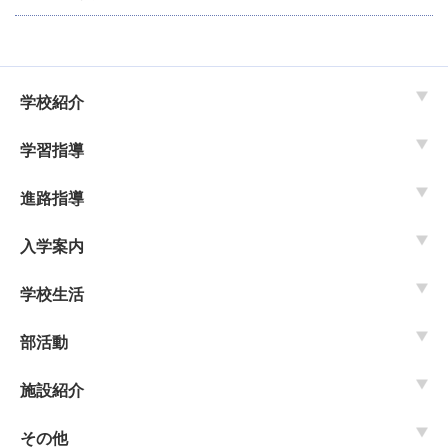
学校紹介
学習指導
進路指導
入学案内
学校生活
部活動
施設紹介
その他