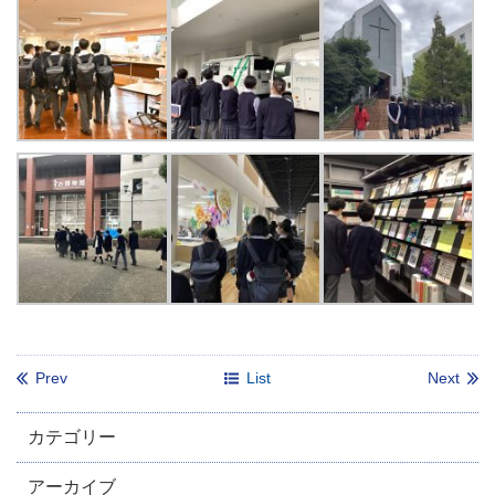
Prev
List
Next
カテゴリー
アーカイブ