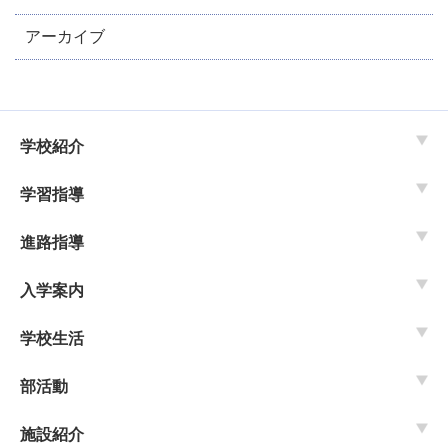
アーカイブ
学校紹介
学習指導
進路指導
入学案内
学校生活
部活動
施設紹介