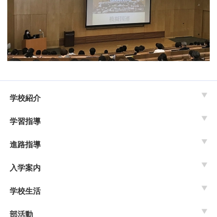
学校紹介
学習指導
進路指導
入学案内
学校生活
部活動