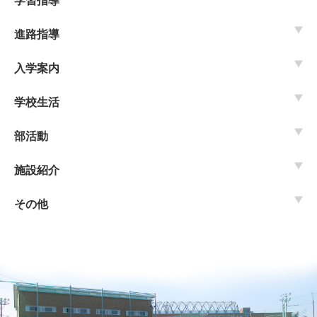
学習指導
進路指導
入学案内
学校生活
部活動
施設紹介
その他