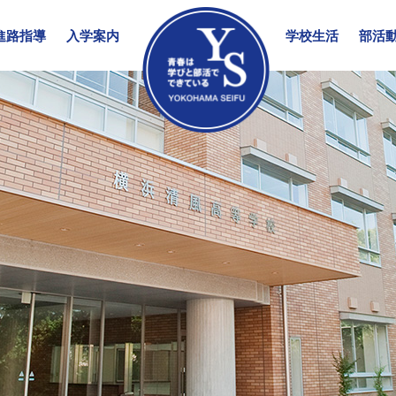
進路指導
入学案内
学校生活
部活