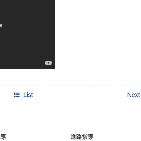
List
Next
指導
進路指導