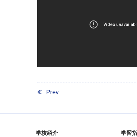
Prev
学校紹介
学習