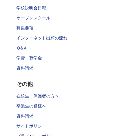
学校説明会日程
オープンスクール
募集要項
インターネット出願の流れ
Ｑ&Ａ
学費・奨学金
資料請求
その他
在校生・保護者の方へ
卒業生の皆様へ
資料請求
サイトポリシー