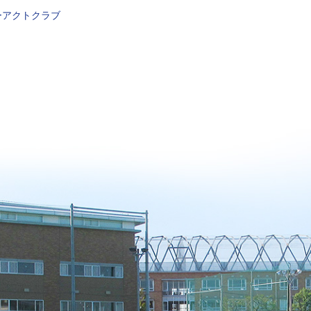
ーアクトクラブ