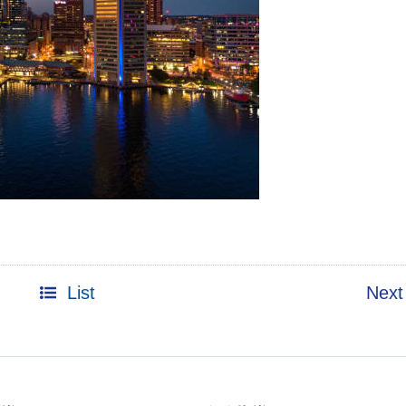
List
Next