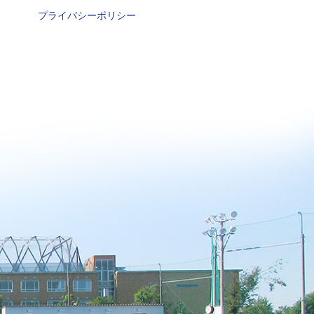
プライバシーポリシー