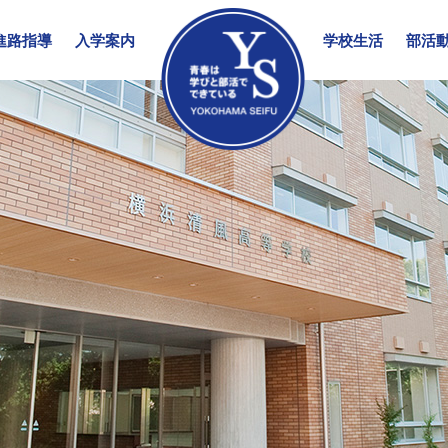
進路指導
入学案内
学校生活
部活