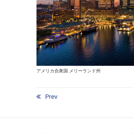
アメリカ合衆国 メリーランド州
Prev