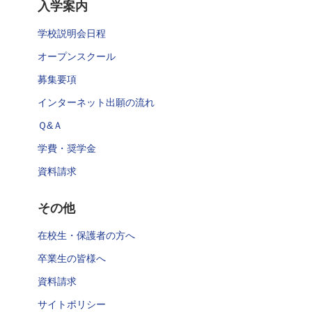
入学案内
学校説明会日程
オープンスクール
募集要項
インターネット出願の流れ
Ｑ&Ａ
学費・奨学金
資料請求
その他
在校生・保護者の方へ
卒業生の皆様へ
資料請求
サイトポリシー