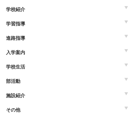
学校紹介
学習指導
進路指導
入学案内
学校生活
部活動
施設紹介
その他