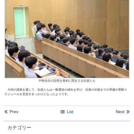
中島先生の説明を真剣に聞き入る生徒たち
今回の講座を通して、生徒たちは一般選抜の傾向を学び、自身の出願までの準備や受験ス
ケジュールを見直すきっかけとなったようです。
Prev
List
Next
カテゴリー