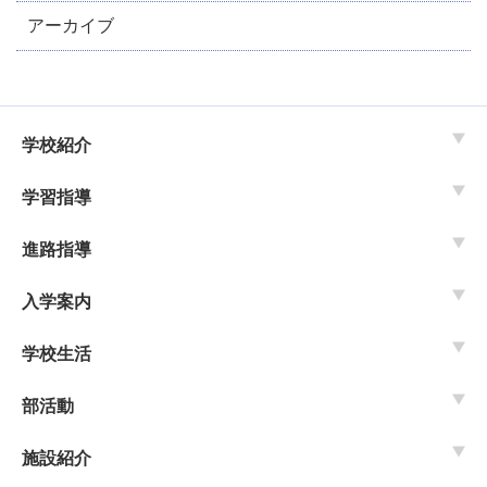
アーカイブ
学校紹介
学習指導
進路指導
入学案内
学校生活
部活動
施設紹介