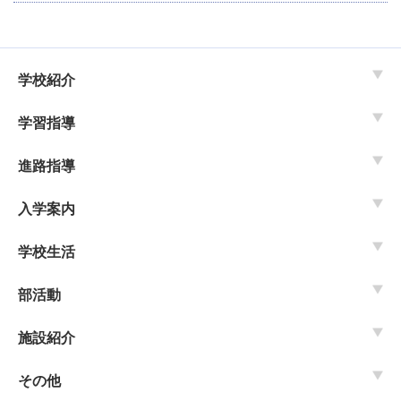
学校紹介
学習指導
進路指導
入学案内
学校生活
部活動
施設紹介
その他