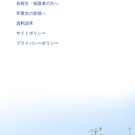
在校生・保護者の方へ
卒業生の皆様へ
資料請求
サイトポリシー
プライバシーポリシー