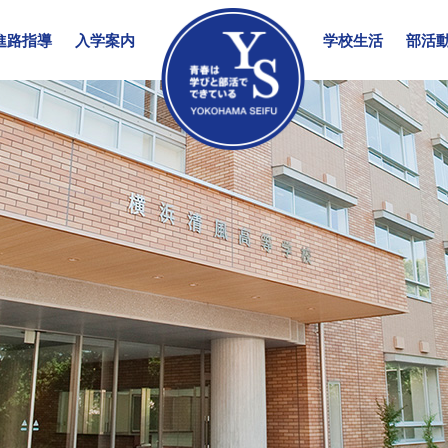
進路指導
入学案内
学校生活
部活