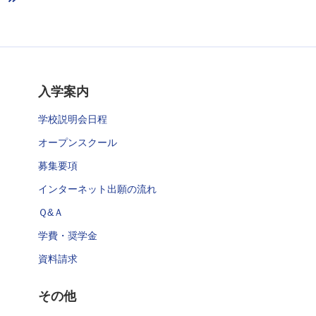
入学案内
学校説明会日程
オープンスクール
募集要項
インターネット出願の流れ
Ｑ&Ａ
学費・奨学金
資料請求
その他