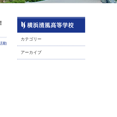
！
カテゴリー
活動
アーカイブ