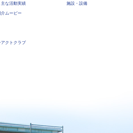
・主な活動実績
施設・設備
紹介ムービー
ーアクトクラブ