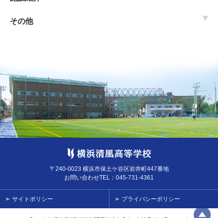
その他
〒240-0023 横浜市保土ケ谷区岩井町447番地
お問い合わせTEL：
045-731-4361
サイトポリシー
プライバシーポリシー