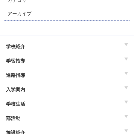
カテゴリー
アーカイブ
学校紹介
学習指導
進路指導
入学案内
学校生活
部活動
施設紹介