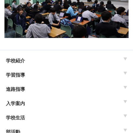
学校紹介
学習指導
進路指導
入学案内
学校生活
部活動