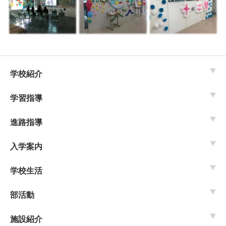
学校紹介
学習指導
進路指導
入学案内
学校生活
部活動
施設紹介