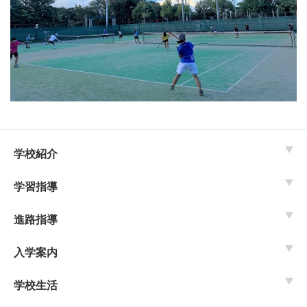
学校紹介
学習指導
進路指導
入学案内
学校生活