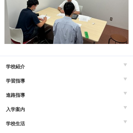
学校紹介
学習指導
進路指導
入学案内
学校生活