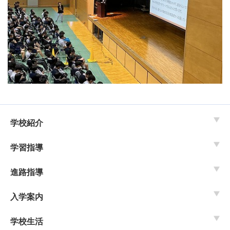
学校紹介
学習指導
進路指導
入学案内
学校生活