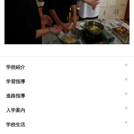
学校紹介
学習指導
進路指導
入学案内
学校生活