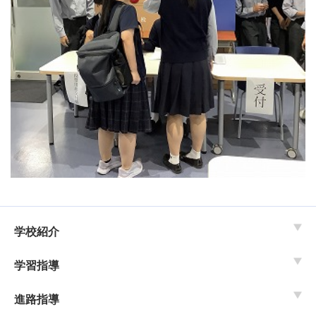
学校紹介
学習指導
進路指導