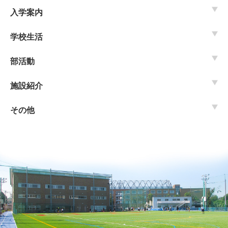
入学案内
学校生活
部活動
施設紹介
その他