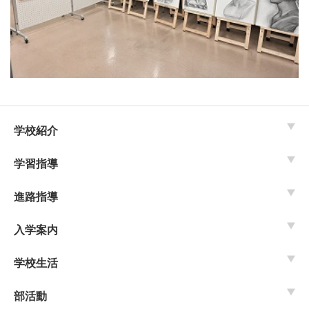
学校紹介
学習指導
進路指導
入学案内
学校生活
部活動