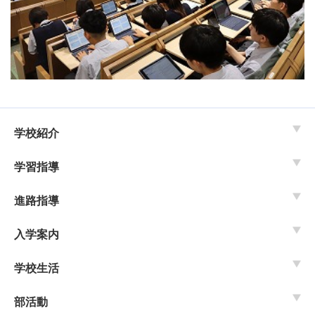
学校紹介
学習指導
進路指導
入学案内
学校生活
部活動