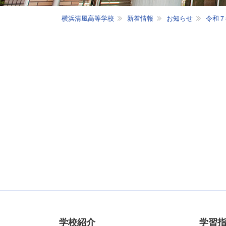
横浜清風高等学校
新着情報
お知らせ
令和７
学校紹介
学習