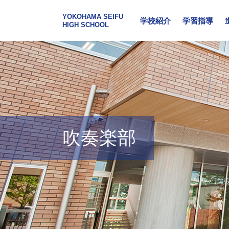
YOKOHAMA SEIFU
学校紹介
学習指導
HIGH SCHOOL
吹奏楽部