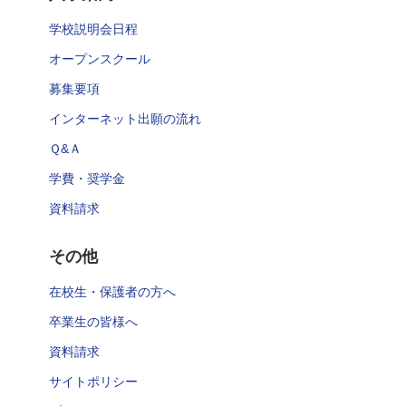
学校説明会日程
オープンスクール
募集要項
インターネット出願の流れ
Ｑ&Ａ
学費・奨学金
資料請求
その他
在校生・保護者の方へ
卒業生の皆様へ
資料請求
サイトポリシー