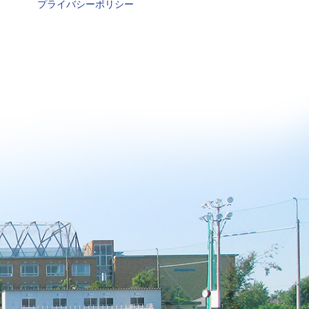
プライバシーポリシー