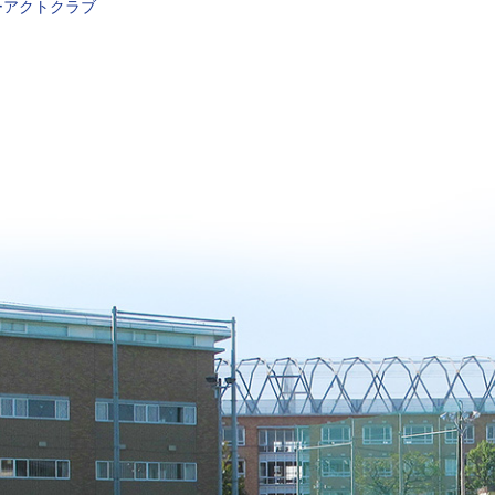
ーアクトクラブ