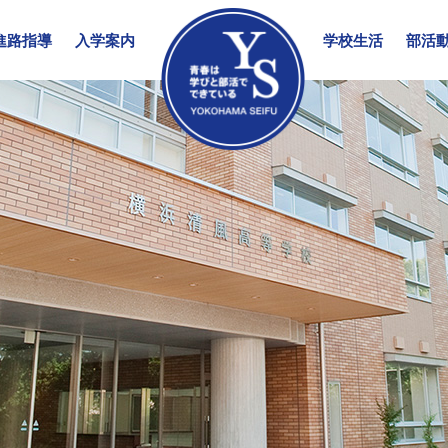
進路指導
入学案内
学校生活
部活