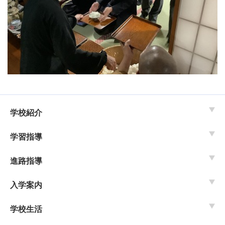
学校紹介
学習指導
進路指導
入学案内
学校生活