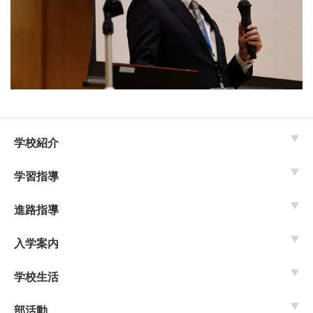
学校紹介
学習指導
進路指導
入学案内
学校生活
部活動