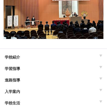
学校紹介
学習指導
進路指導
入学案内
学校生活