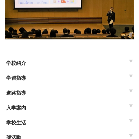
学校紹介
学習指導
進路指導
入学案内
学校生活
部活動