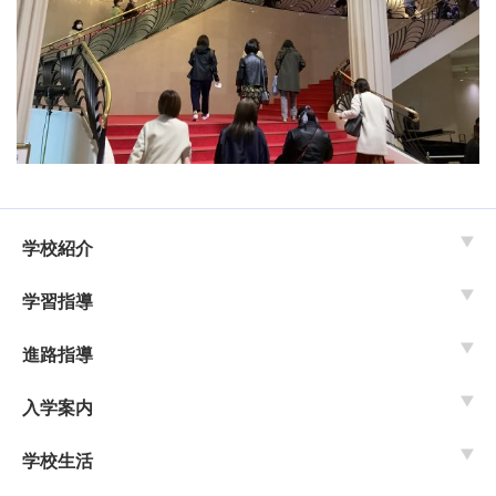
学校紹介
学習指導
進路指導
入学案内
学校生活