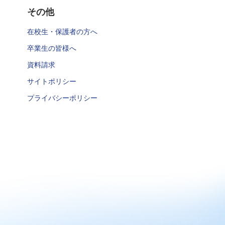
その他
在校生・保護者の方へ
卒業生の皆様へ
資料請求
サイトポリシー
プライバシーポリシー