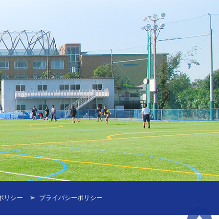
ポリシー
プライバシーポリシー