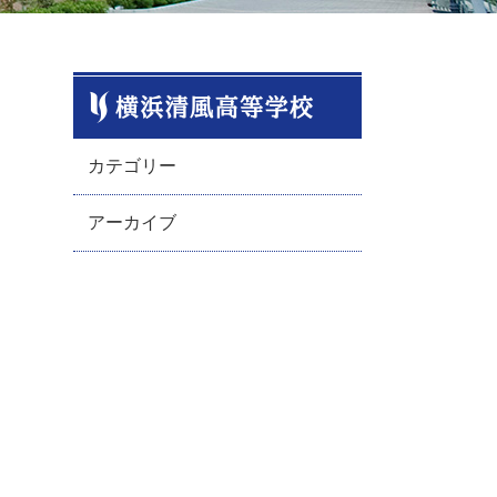
カテゴリー
アーカイブ