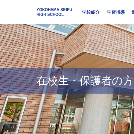
YOKOHAMA SEIFU
学校紹介
学習指導
HIGH SCHOOL
在校生・保護者の方