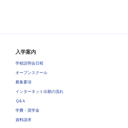
入学案内
学校説明会日程
オープンスクール
募集要項
インターネット出願の流れ
Ｑ&Ａ
学費・奨学金
資料請求